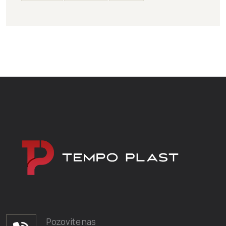
Pozovite nas