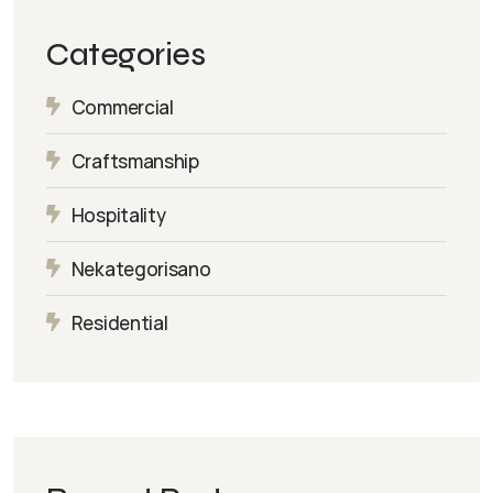
Categories
Commercial
Craftsmanship
Hospitality
Nekategorisano
Residential