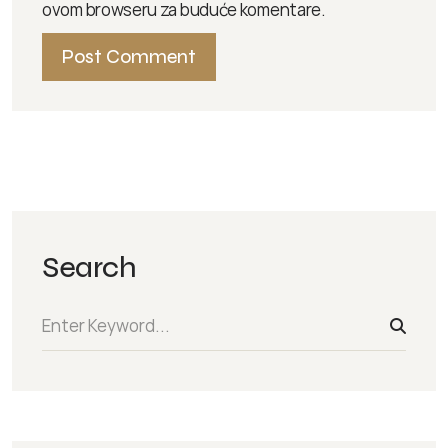
ovom browseru za buduće komentare.
Search