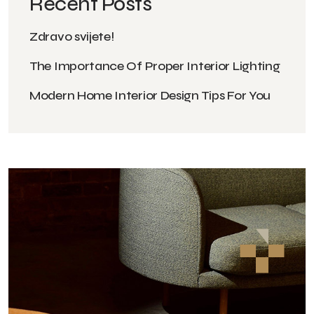
Recent Posts
Zdravo svijete!
The Importance Of Proper Interior Lighting
Modern Home Interior Design Tips For You