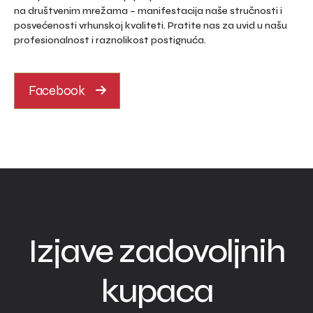
na društvenim mrežama – manifestacija naše stručnosti i
posvećenosti vrhunskoj kvaliteti. Pratite nas za uvid u našu
profesionalnost i raznolikost postignuća.
Facebook
Izjave zadovoljnih
kupaca