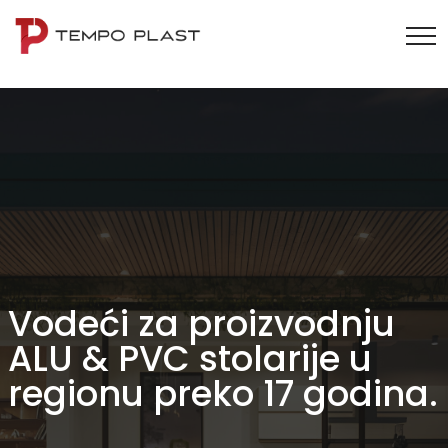
Vodeći za proizvodnju
ALU & PVC stolarije u
regionu preko 17 godina.