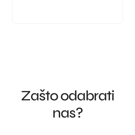
Zašto odabrati
nas?