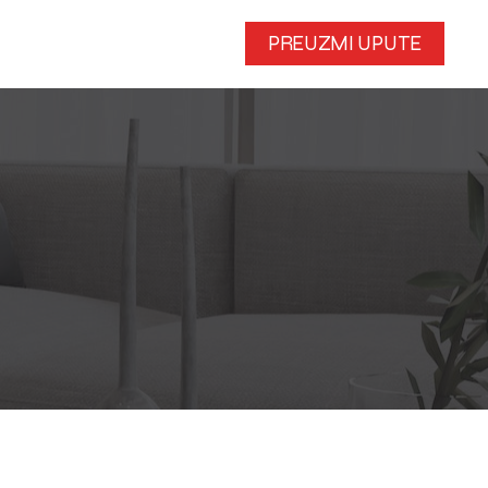
PREUZMI UPUTE