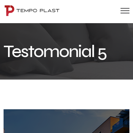
Testomonial 5