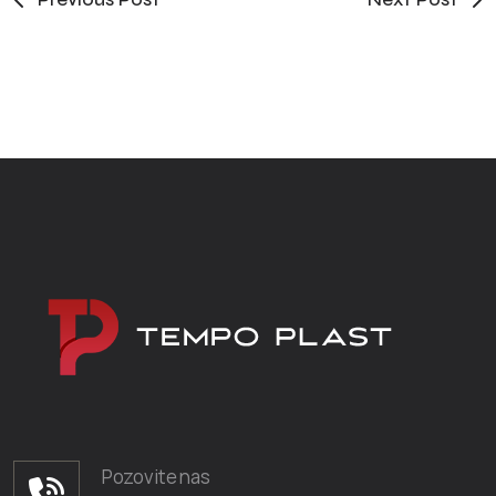
Pozovite nas